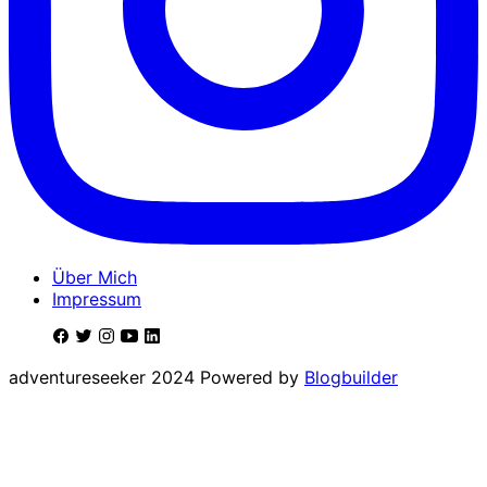
Über Mich
Impressum
adventureseeker 2024 Powered by
Blogbuilder