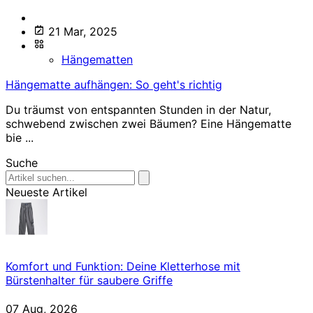
21 Mar, 2025
Hängematten
Hängematte aufhängen: So geht's richtig
Du träumst von entspannten Stunden in der Natur,
schwebend zwischen zwei Bäumen? Eine Hängematte
bie ...
Suche
Neueste Artikel
Komfort und Funktion: Deine Kletterhose mit
Bürstenhalter für saubere Griffe
07 Aug, 2026