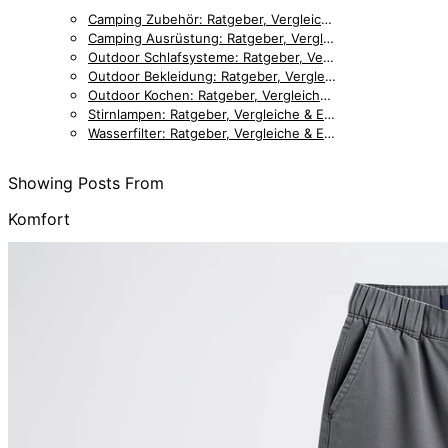
Camping Zubehör: Ratgeber, Vergleiche & Empfehlungen [2026]
Camping Ausrüstung: Ratgeber, Vergleiche & Empfehlungen [2026]
Outdoor Schlafsysteme: Ratgeber, Vergleiche & Empfehlungen [2026]
Outdoor Bekleidung: Ratgeber, Vergleiche & Empfehlungen [2026]
Outdoor Kochen: Ratgeber, Vergleiche & Empfehlungen [2026]
Stirnlampen: Ratgeber, Vergleiche & Empfehlungen [2026]
Wasserfilter: Ratgeber, Vergleiche & Empfehlungen [2026]
Showing Posts From
Komfort