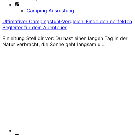
Camping Ausrüstung
Ultimativer Campingstuhl-Vergleich: Finde den perfekten
Begleiter für dein Abenteuer
Einleitung Stell dir vor: Du hast einen langen Tag in der
Natur verbracht, die Sonne geht langsam u ...