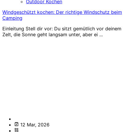
Outdoor Kochen
Windgeschützt kochen: Der richtige Windschutz beim
Camping
Einleitung Stell dir vor: Du sitzt gemütlich vor deinem
Zelt, die Sonne geht langsam unter, aber ei ...
12 Mar, 2026