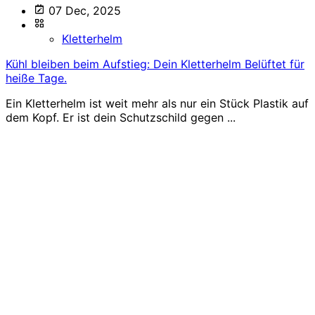
07 Dec, 2025
Kletterhelm
Kühl bleiben beim Aufstieg: Dein Kletterhelm Belüftet für
heiße Tage.
Ein Kletterhelm ist weit mehr als nur ein Stück Plastik auf
dem Kopf. Er ist dein Schutzschild gegen ...