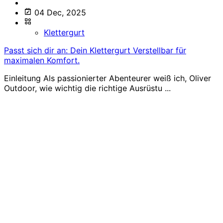
04 Dec, 2025
Klettergurt
Passt sich dir an: Dein Klettergurt Verstellbar für
maximalen Komfort.
Einleitung Als passionierter Abenteurer weiß ich, Oliver
Outdoor, wie wichtig die richtige Ausrüstu ...