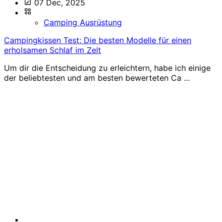
07 Dec, 2025
Camping Ausrüstung
Campingkissen Test: Die besten Modelle für einen
erholsamen Schlaf im Zelt
Um dir die Entscheidung zu erleichtern, habe ich einige
der beliebtesten und am besten bewerteten Ca ...