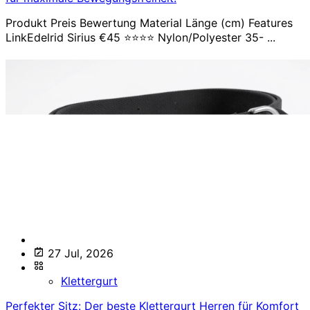
Produkt Preis Bewertung Material Länge (cm) Features
LinkEdelrid Sirius €45 ⭐⭐⭐⭐ Nylon/Polyester 35- ...
27 Jul, 2026
Klettergurt
Perfekter Sitz: Der beste Klettergurt Herren für Komfort