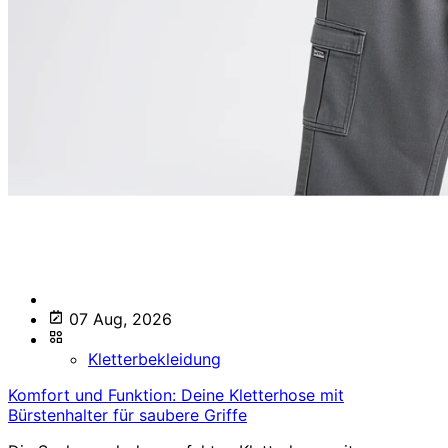
07 Aug, 2026
Kletterbekleidung
Komfort und Funktion: Deine Kletterhose mit
Bürstenhalter für saubere Griffe