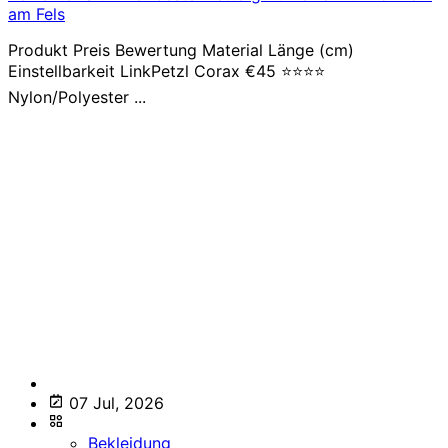
am Fels
Produkt Preis Bewertung Material Länge (cm)
Einstellbarkeit LinkPetzl Corax €45 ⭐⭐⭐⭐
Nylon/Polyester ...
07 Jul, 2026
Bekleidung