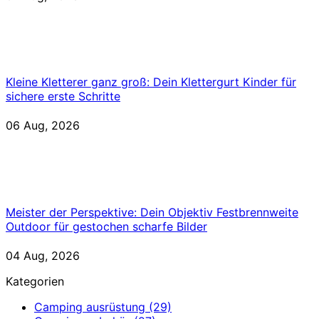
Kleine Kletterer ganz groß: Dein Klettergurt Kinder für
sichere erste Schritte
06 Aug, 2026
Meister der Perspektive: Dein Objektiv Festbrennweite
Outdoor für gestochen scharfe Bilder
04 Aug, 2026
Kategorien
Camping ausrüstung
(29)