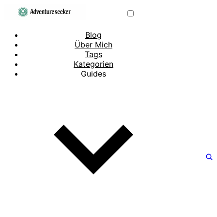
Blog
Über Mich
Tags
Kategorien
Guides