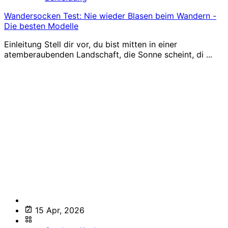
Wandersocken Test: Nie wieder Blasen beim Wandern -
Die besten Modelle
Einleitung Stell dir vor, du bist mitten in einer
atemberaubenden Landschaft, die Sonne scheint, di ...
15 Apr, 2026