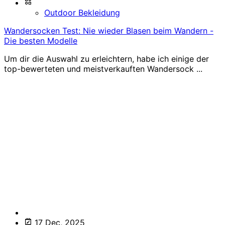
Outdoor Bekleidung
Wandersocken Test: Nie wieder Blasen beim Wandern -
Die besten Modelle
Um dir die Auswahl zu erleichtern, habe ich einige der
top-bewerteten und meistverkauften Wandersock ...
17 Dec, 2025