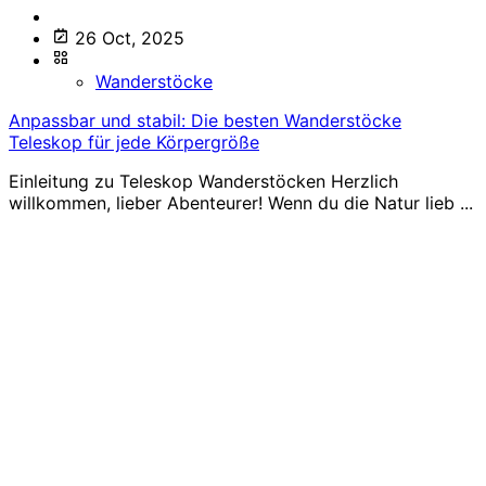
26 Oct, 2025
Wanderstöcke
Anpassbar und stabil: Die besten Wanderstöcke
Teleskop für jede Körpergröße
Einleitung zu Teleskop Wanderstöcken Herzlich
willkommen, lieber Abenteurer! Wenn du die Natur lieb ...