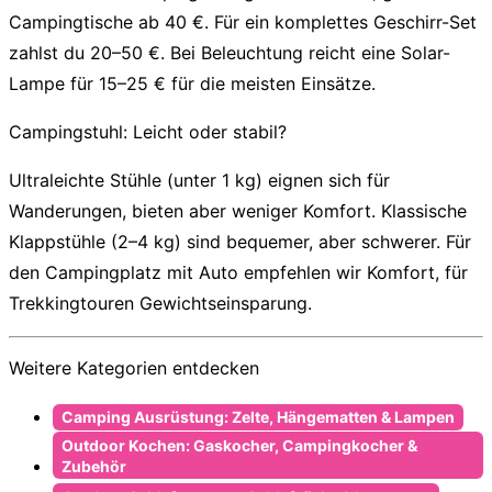
Campingtische ab 40 €. Für ein komplettes Geschirr-Set
zahlst du 20–50 €. Bei Beleuchtung reicht eine Solar-
Lampe für 15–25 € für die meisten Einsätze.
Campingstuhl: Leicht oder stabil?
Ultraleichte Stühle (unter 1 kg) eignen sich für
Wanderungen, bieten aber weniger Komfort. Klassische
Klappstühle (2–4 kg) sind bequemer, aber schwerer. Für
den Campingplatz mit Auto empfehlen wir Komfort, für
Trekkingtouren Gewichtseinsparung.
Weitere Kategorien entdecken
Camping Ausrüstung: Zelte, Hängematten & Lampen
Outdoor Kochen: Gaskocher, Campingkocher &
Zubehör