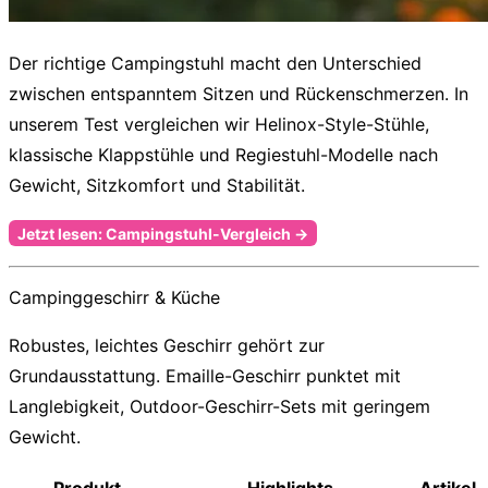
Der richtige Campingstuhl macht den Unterschied
zwischen entspanntem Sitzen und Rückenschmerzen. In
unserem Test vergleichen wir Helinox-Style-Stühle,
klassische Klappstühle und Regiestuhl-Modelle nach
Gewicht, Sitzkomfort und Stabilität.
Jetzt lesen: Campingstuhl-Vergleich →
Campinggeschirr & Küche
Robustes, leichtes Geschirr gehört zur
Grundausstattung. Emaille-Geschirr punktet mit
Langlebigkeit, Outdoor-Geschirr-Sets mit geringem
Gewicht.
Produkt
Highlights
Artikel