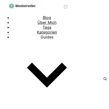
Blog
Über Mich
Tags
Kategorien
Guides