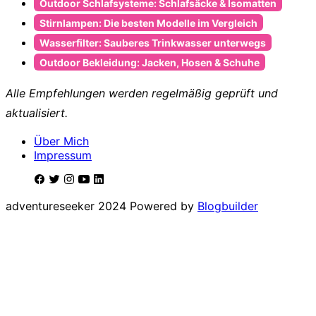
Outdoor Schlafsysteme: Schlafsäcke & Isomatten
Stirnlampen: Die besten Modelle im Vergleich
Wasserfilter: Sauberes Trinkwasser unterwegs
Outdoor Bekleidung: Jacken, Hosen & Schuhe
Alle Empfehlungen werden regelmäßig geprüft und
aktualisiert.
Über Mich
Impressum
adventureseeker 2024 Powered by
Blogbuilder