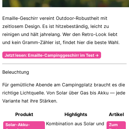
Emaille-Geschirr vereint Outdoor-Robustheit mit
zeitlosem Design. Es ist hitzebeständig, leicht zu
reinigen und hält jahrelang. Wer den Retro-Look liebt
und kein Gramm-Zähler ist, findet hier die beste Wahl.
Jetzt lesen: Emaille-Campinggeschirr im Test →
Beleuchtung
Für gemütliche Abende am Campingplatz braucht es die
richtige Lichtquelle. Von Solar über Gas bis Akku — jede
Variante hat ihre Stärken.
Produkt
Highlights
Artikel
Kombination aus Solar und
Solar-Akku-
Zum